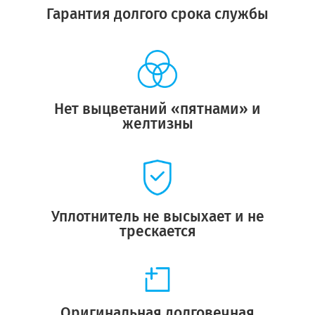
Гарантия долгого срока службы
Нет выцветаний «пятнами» и
желтизны
Уплотнитель не высыхает и не
трескается
Оригинальная долговечная