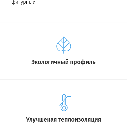
фигурный
Экологичный профиль
Улучшеная теплоизоляция