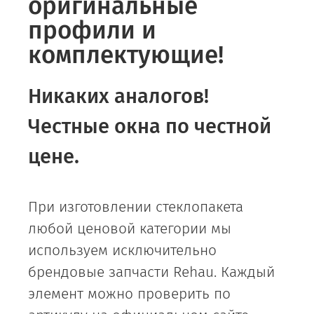
оригинальные
профили и
комплектующие!
Никаких аналогов!
Честные окна по честной
цене.
При изготовлении стеклопакета
любой ценовой категории мы
используем исключительно
брендовые запчасти Rehau. Каждый
элемент можно проверить по