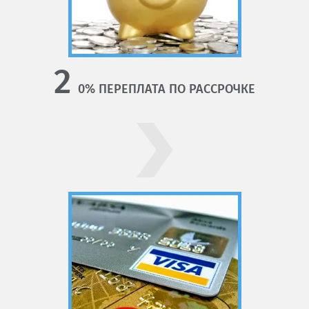
2
0% ПЕРЕПЛАТА ПО РАССРОЧКЕ