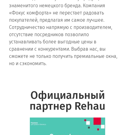
знаменитого немецкого бренда. Компания
«Фокус комфорта» не перестает радовать
покупателей, предлагая им самое лучшее.
Сотрудничество напрямую с производителем,
отсутствие посредников позволило
устанавливать более выгодные цены в
сравнении с конкурентами. Выбрав нас, вы
сможете не только получить премиальные окна,
но и сэкономить.
Официальный
партнер Rehau