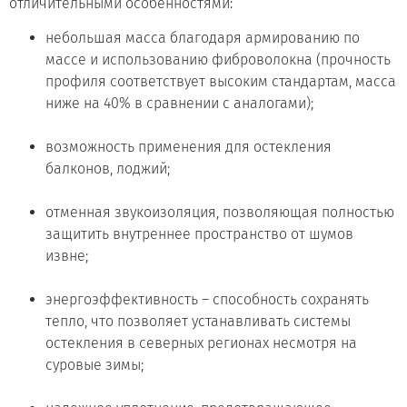
отличительными особенностями:
небольшая масса благодаря армированию по
массе и использованию фиброволокна (прочность
профиля соответствует высоким стандартам, масса
ниже на 40% в сравнении с аналогами);
возможность применения для остекления
балконов, лоджий;
отменная звукоизоляция, позволяющая полностью
защитить внутреннее пространство от шумов
извне;
энергоэффективность – способность сохранять
тепло, что позволяет устанавливать системы
остекления в северных регионах несмотря на
суровые зимы;