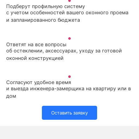
Подберут профильную систему
с учетом особенностей вашего оконного проема
и запланированного бюджета
Ответят на все вопросы
об остеклении, аксессуарах, уходу за готовой
оконной конструкцией
Согласуют удобное время
и выезда инженера-замерщика на квартиру или в
дом
Оставить заявку