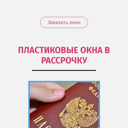
Заказать окно
ПЛАСТИКОВЫЕ ОКНА В
РАССРОЧКУ