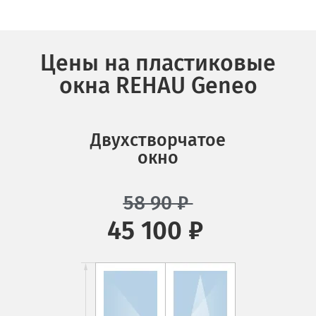
Цены на пластиковые
окна REHAU Geneo
Двухстворчатое
окно
58 90
₽
45 100 ₽