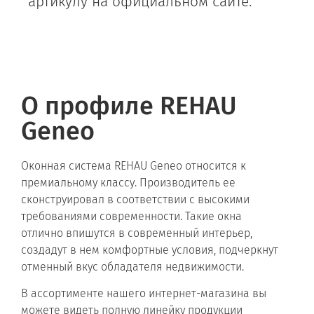
артикулу на официальном сайте.
О профиле REHAU
Geneo
Оконная система REHAU Geneo относится к
премиальному классу. Производитель ее
сконструировал в соответствии с высокими
требованиями современности. Такие окна
отлично впишутся в современный интерьер,
создадут в нем комфортные условия, подчеркнут
отменный вкус обладателя недвижимости.
В ассортименте нашего интернет-магазина вы
можете видеть полную линейку продукции