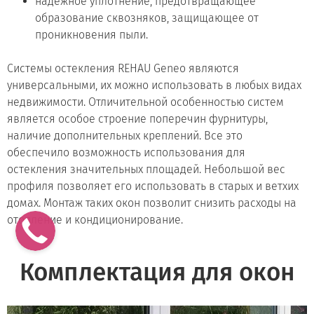
надежное уплотнение, предотвращающее
образование сквозняков, защищающее от
проникновения пыли.
Системы остекления REHAU Geneo являются
универсальными, их можно использовать в любых видах
недвижимости. Отличительной особенностью систем
является особое строение поперечин фурнитуры,
наличие дополнительных креплений. Все это
обеспечило возможность использования для
остекления значительных площадей. Небольшой вес
профиля позволяет его использовать в старых и ветхих
домах. Монтаж таких окон позволит снизить расходы на
отопление и кондиционирование.
Комплектация для окон