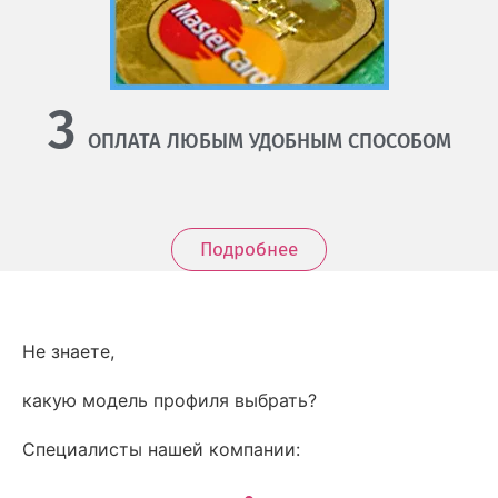
3
ОПЛАТА ЛЮБЫМ УДОБНЫМ СПОСОБОМ
Подробнее
Не знаете,
какую модель профиля выбрать?
Специалисты нашей компании: