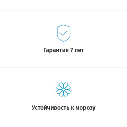
Гарантия 7 лет
Устойчивость к морозу