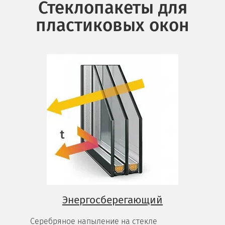
Стеклопакеты для
пластиковых окон
Энергосберегающий
Серебряное напыление на стекле