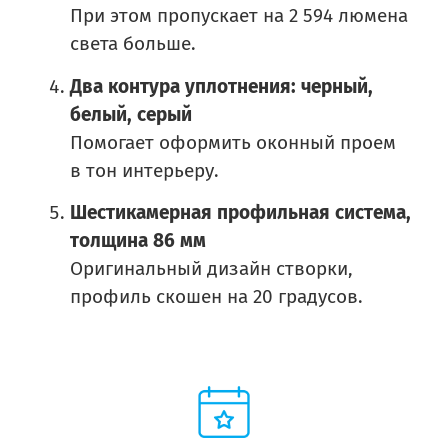
При этом пропускает на 2 594 люмена
света больше.
Два контура уплотнения: черный,
белый, серый
Помогает оформить оконный проем
в тон интерьеру.
Шестикамерная профильная система,
толщина 86 мм
Оригинальный дизайн створки,
профиль скошен на 20 градусов.