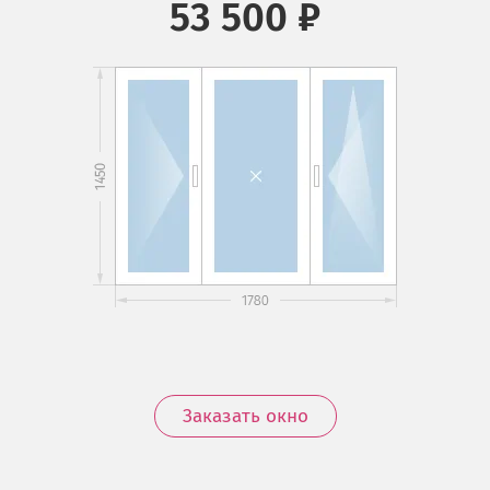
53 500 ₽
Заказать окно