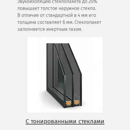
Звукоизоляцию стеклопакета до 20%
повышает толстое наружное стекло.
В отличие от стандартной в 4 мм его
толщина составляет 6 мм. Стеклопакет
заполняется инертным газом.
С тонированными стеклами