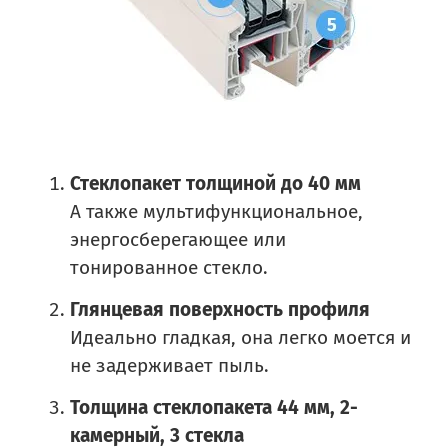
Стеклопакет толщиной до 40 мм
А также мультифункциональное,
энергосберегающее или
тонированное стекло.
Глянцевая поверхность профиля
Идеально гладкая, она легко моется и
не задерживает пыль.
Толщина стеклопакета 44 мм, 2-
камерный, 3 стекла