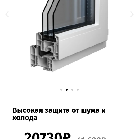
Высокая защита от шума и
холода
20730₽