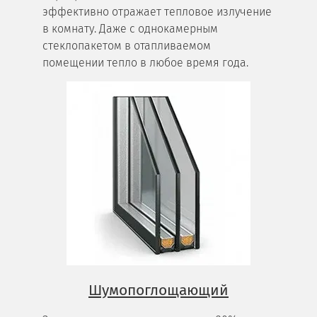
эффективно отражает тепловое излучение
в комнату. Даже с однокамерным
стеклопакетом в отапливаемом
помещении тепло в любое время года.
Шумопоглощающий