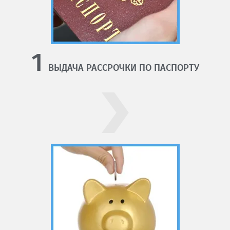
1
ВЫДАЧА РАССРОЧКИ ПО ПАСПОРТУ