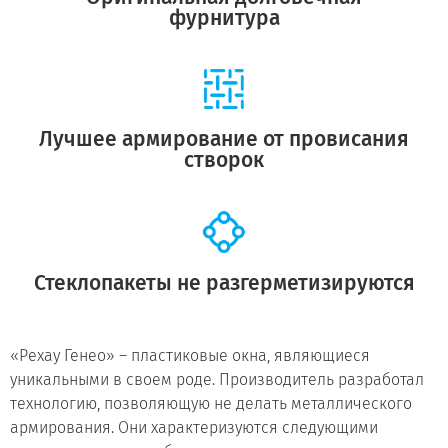
фурнитура
Лучшее армирование от провисания
створок
Стеклопакеты не разгерметизируются
«Рехау Генео» – пластиковые окна, являющиеся
уникальными в своем роде. Производитель разработал
технологию, позволяющую не делать металлического
армирования. Они характеризуются следующими