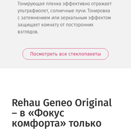
Тонирующая пленка эффективно отражает
ультрафиолет, солнечные лучи. Тонировка
с затемнением или зеркальным эффектом
защищает комнату от посторонних
взглядов.
Посмотреть все стеклопакеты
Rehau Geneo Original
– в «Фокус
комфорта» только